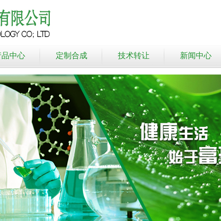
产品中心
定制合成
技术转让
新闻中心