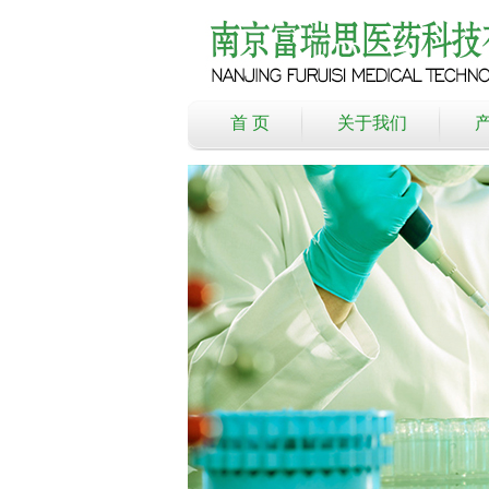
首 页
关于我们