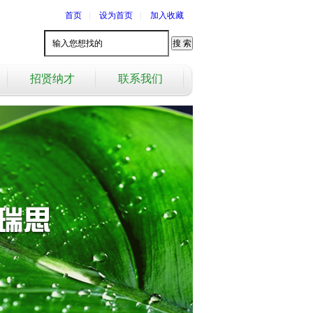
首页
|
设为首页
|
加入收藏
招贤纳才
联系我们