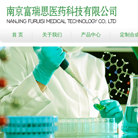
首 页
关于我们
产品中心
定制合