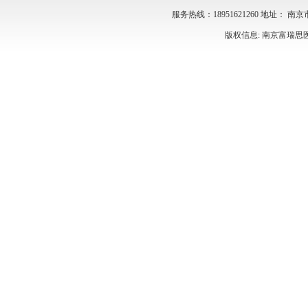
服务热线：18951621260 地址： 
版权信息: 南京富瑞